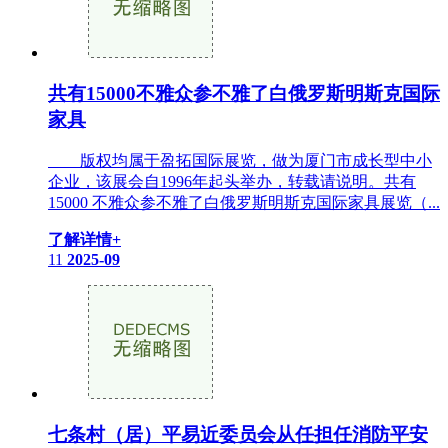
共有15000不雅众参不雅了白俄罗斯明斯克国际
家具
版权均属于盈拓国际展览，做为厦门市成长型中小
企业，该展会自1996年起头举办，转载请说明。共有
15000 不雅众参不雅了白俄罗斯明斯克国际家具展览（...
了解详情+
11
2025-09
七条村（居）平易近委员会从任担任消防平安