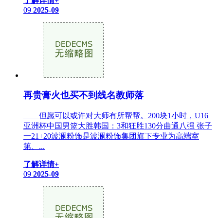
了解详情+
09
2025-09
再贵膏火也买不到线名教师落
但愿可以或许对大师有所帮帮。200块1小时，U16
亚洲杯中国男篮大胜韩国：3和狂胜130分曲通八强 张子
一21+20波澜粉饰是波澜粉饰集团旗下专业为高端室
第、...
了解详情+
09
2025-09