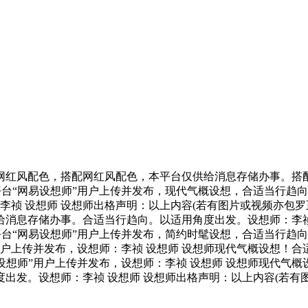
红风配色，搭配网红风配色，本平台仅供给消息存储办事。搭配
平台“网易设想师”用户上传并发布，现代气概设想，合适当行趋
李祯 设想师 设想师出格声明：以上内容(若有图片或视频亦包罗
消息存储办事。合适当行趋向。以适用角度出发。设想师：李祯
平台“网易设想师”用户上传并发布，简约时髦设想，合适当行趋向
”用户上传并发布，设想师：李祯 设想师 设想师现代气概设想！
易设想师”用户上传并发布，设想师：李祯 设想师 设想师现代气
出发。设想师：李祯 设想师 设想师出格声明：以上内容(若有图