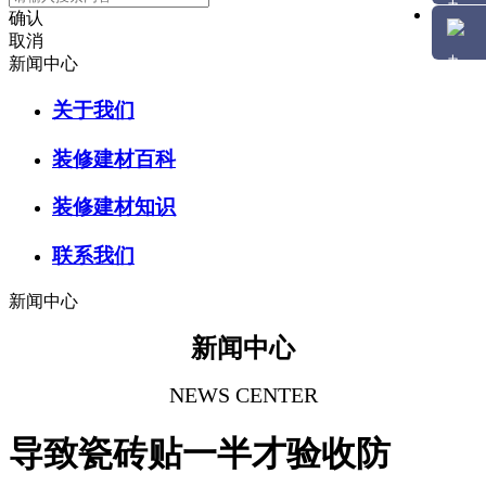
确认
取消
新闻中心
关于我们
装修建材百科
装修建材知识
联系我们
新闻中心
新闻中心
NEWS CENTER
导致瓷砖贴一半才验收防